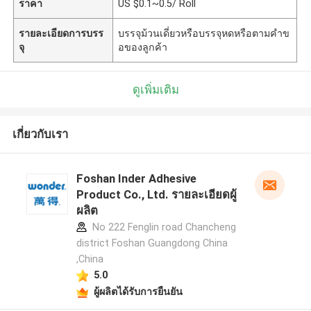
ราคา
US $0.1~0.5/ Roll
รายละเอียดการบรร
บรรจุม้วนเดี่ยวหรือบรรจุหดหรือตามคำข
จุ
อของลูกค้า
ดูเพิ่มเติม
เกี่ยวกับเรา
Foshan Inder Adhesive
Product Co., Ltd. รายละเอียดผู้
ผลิต
No 222 Fenglin road Chancheng
district Foshan Guangdong China
,China
5.0
ผู้ผลิตได้รับการยืนยัน