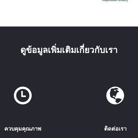
ดูข้อมูลเพิ่มเติมเกี่ยวกับเรา
ควบคุมคุณภาพ
ติดต่อเรา