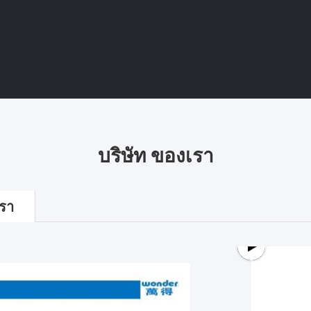
บริษัท ของเรา
รา