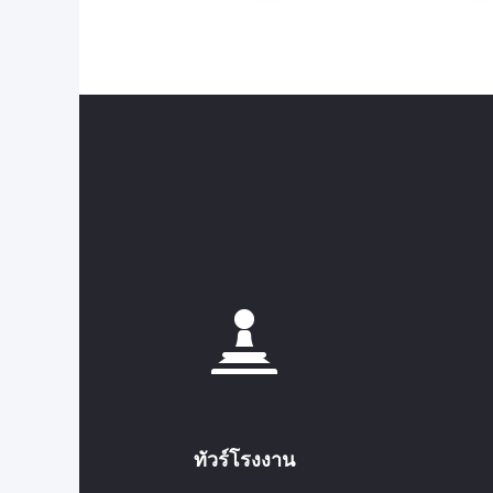
ทัวร์โรงงาน