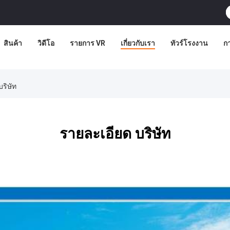
สินค้า
วิดีโอ
รายการ VR
เกี่ยวกับเรา
ทัวร์โรงงาน
ก
บริษัท
รายละเอียด บริษัท