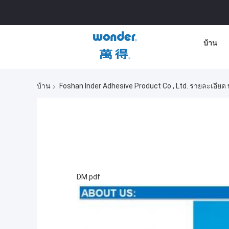
บ้าน
บ้าน
Foshan Inder Adhesive Product Co., Ltd. รายละเอียด 
DM.pdf