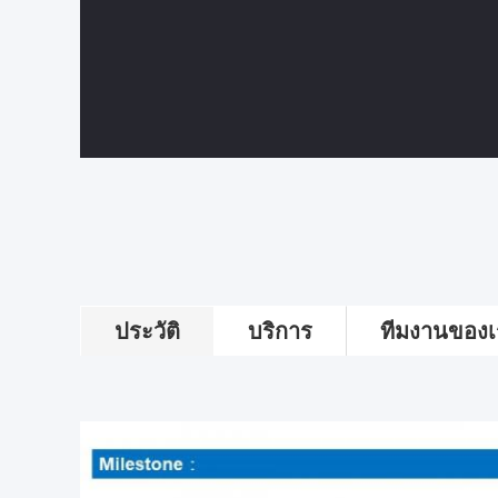
ประวัติ
บริการ
ทีมงานของเ