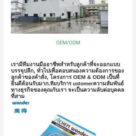
OEM/ODM
เรามีทีมงานมืออาชีพสําหรับลูกค้าที่จะออกแบบ
บรรจุปลีก, ทั่วไปเพื่อตอบสนองความต้องการของ
ลูกค้าของคําสั่ง, โครงการ OEM & ODM เป็นที่
ยินดีต้อนรับมาก.
ความสัมพันธ์
ทีมบริการ ustomer
ทางธุรกิจของคุณกับเรา จะเป็นความลับต่อบุคคล
ที่สาม