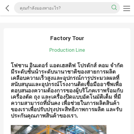
Factory Tour
Production Line
โฟชาน อินเดอร์ แอดเฮสติฟ โปรดักส์ คอม จํากัด
มีระดับชั้นนําระดับนานาชาติของสายการผลิต
เคลือบความเร็วสูงและอุปกรณ์การประมวลผลที่
สนับสนุนและอุปกรณ์โรงงานติดเชื้อมืออาชีพเพื่อ
ตอบสนองความต้องการของผู้บริโภคเราพร้อมกับ
เครื่องตัด ถุง และเครื่องปิดแบบอัตโนมัติเต็ม ที่มี
ความสามารถที่มั่นคง เพื่อช่วยในการผลิตสินค้า
ของเราเพื่อปรับปรุงประสิทธิภาพการผลิต และรับ
ประกันคุณภาพสินค้าของเรา.