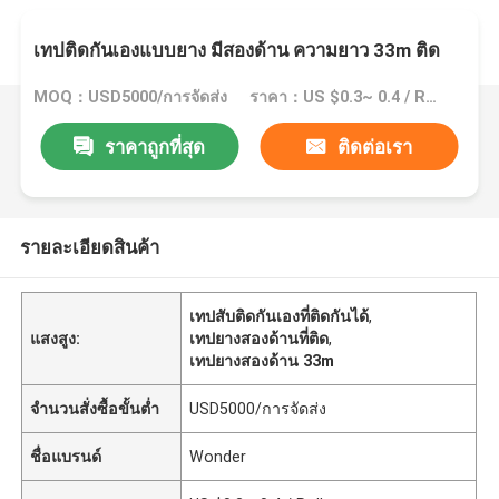
เทปติดกันเองแบบยาง มีสองด้าน ความยาว 33m ติด
MOQ：USD5000/การจัดส่ง
ราคา：US $0.3~ 0.4 / Roll
ราคาถูกที่สุด
ติดต่อเรา
รายละเอียดสินค้า
เทปสับติดกันเองที่ติดกันได้
,
แสงสูง:
เทปยางสองด้านที่ติด
,
เทปยางสองด้าน 33m
จำนวนสั่งซื้อขั้นต่ำ
USD5000/การจัดส่ง
ชื่อแบรนด์
Wonder