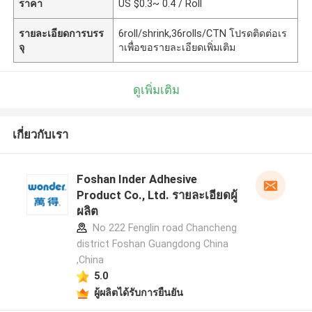
ราคา
US $0.3~ 0.4 / Roll
รายละเอียดการบรร
6roll/shrink,36rolls/CTN โปรดติดต่อเร
จุ
าเพื่อขอรายละเอียดเพิ่มเติม
ดูเพิ่มเติม
เกี่ยวกับเรา
Foshan Inder Adhesive
Product Co., Ltd. รายละเอียดผู้
ผลิต
No 222 Fenglin road Chancheng
district Foshan Guangdong China
,China
5.0
ผู้ผลิตได้รับการยืนยัน