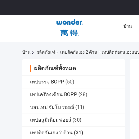
บ้าน
บ้าน
ผลิตภัณฑ์
เทปติดกันเอง 2 ด้าน
เทปติดต่อกันเองแบ
ผลิตภัณฑ์ทั้งหมด
เทปบรรจุ BOPP
(50)
เทปเครื่องเขียน BOPP
(28)
บอปเทป จัมโบ รอลล์
(11)
เทปอลูมิเนียมฟอยล์
(30)
เทปติดกันเอง 2 ด้าน
(31)