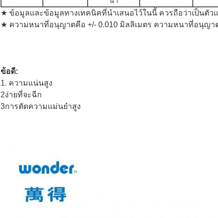
น้ํา
★ ข้อมูลและข้อมูลทางเทคนิคที่นําเสนอไว้ในนี้ ควรถือว่าเป็นตัวแ
★ ความหนาที่อนุญาตคือ +/- 0.010 มิลลิเมตร ความหนาที่อนุญาตค
ข้อดี:
1. ความแน่นสูง
2ง่ายที่จะฉีก
3การตัดความแม่นยําสูง