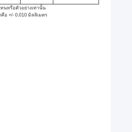
ทนหรือตัวอย่างเท่านั้น
ือ +/- 0.010 มิลลิเมตร