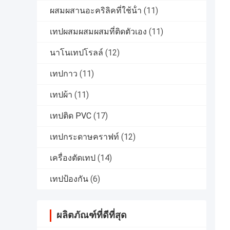
ผสมผสานอะคริลิคที่ใช้น้ํา
(11)
เทปผสมผสมผสมที่ติดตัวเอง
(11)
นาโนเทปโรลล์
(12)
เทปกาว
(11)
เทปผ้า
(11)
เทปติด PVC
(17)
เทปกระดาษคราฟท์
(12)
เครื่องตัดเทป
(14)
เทปป้องกัน
(6)
ผลิตภัณฑ์ที่ดีที่สุด