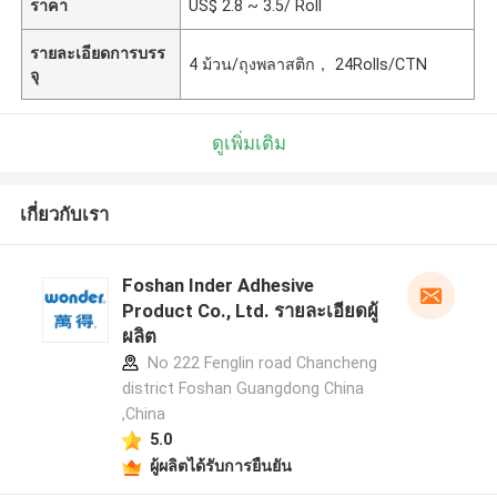
ราคา
US$ 2.8 ~ 3.5/ Roll
รายละเอียดการบรร
4 ม้วน/ถุงพลาสติก， 24Rolls/CTN
จุ
ดูเพิ่มเติม
เกี่ยวกับเรา
Foshan Inder Adhesive
Product Co., Ltd. รายละเอียดผู้
ผลิต
No 222 Fenglin road Chancheng
district Foshan Guangdong China
,China
5.0
ผู้ผลิตได้รับการยืนยัน