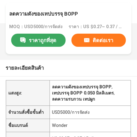
ลดความดังของเทปบรรจุ BOPP
MOQ：USD5000/การจัดส่ง
ราคา：US $0.27~ 0.37 / Roll
ราคาถูกที่สุด
ติดต่อเรา
รายละเอียดสินค้า
ลดความดังของเทปบรรจุ BOPP
,
แสงสูง:
เทปบรรจุ BOPP 0.050 มิลลิเมตร
,
ลดความรบกวน เทปผูก
จำนวนสั่งซื้อขั้นต่ำ
USD5000/การจัดส่ง
ชื่อแบรนด์
Wonder