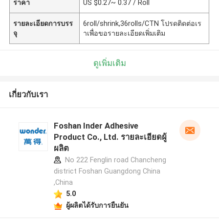
ราคา
US $0.27~ 0.37 / Roll
รายละเอียดการบรร
6roll/shrink,36rolls/CTN โปรดติดต่อเร
จุ
าเพื่อขอรายละเอียดเพิ่มเติม
ดูเพิ่มเติม
เกี่ยวกับเรา
Foshan Inder Adhesive
Product Co., Ltd. รายละเอียดผู้
ผลิต
No 222 Fenglin road Chancheng
district Foshan Guangdong China
,China
5.0
ผู้ผลิตได้รับการยืนยัน